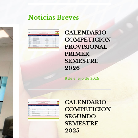
Noticias Breves
CALENDARIO
COMPETICION
PROVISIONAL
PRIMER
SEMESTRE
2026
9 de enero de 2026
CALENDARIO
COMPETICION
SEGUNDO
SEMESTRE
2025