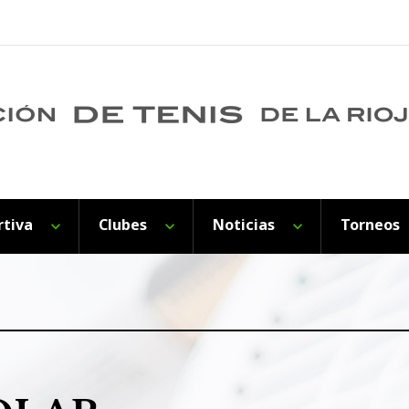
rtiva
Clubes
Noticias
Torneos