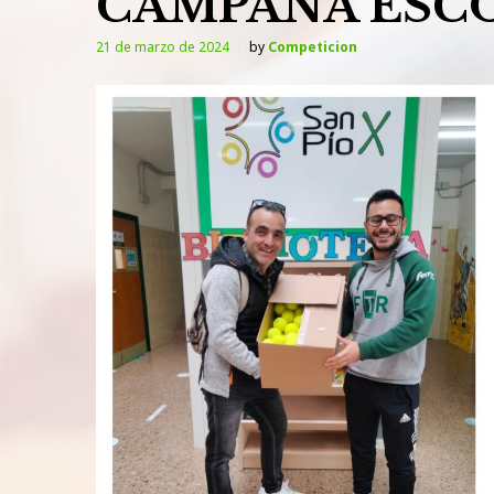
CAMPAÑA ESC
21 de marzo de 2024
by
Competicion