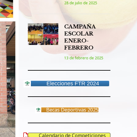
28 de julio de 2025
CAMPAÑA
ESCOLAR
ENERO-
FEBRERO
13 de febrero de 2025
Elecciones FTR 2024
Becas Deportivas 2025
Calendario de Competiciones