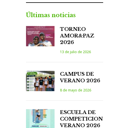
Últimas noticias
TORNEO
AMOR&PAZ
2026
13 de julio de 2026
CAMPUS DE
VERANO 2026
8 de mayo de 2026
ESCUELA DE
COMPETICION
VERANO 2026