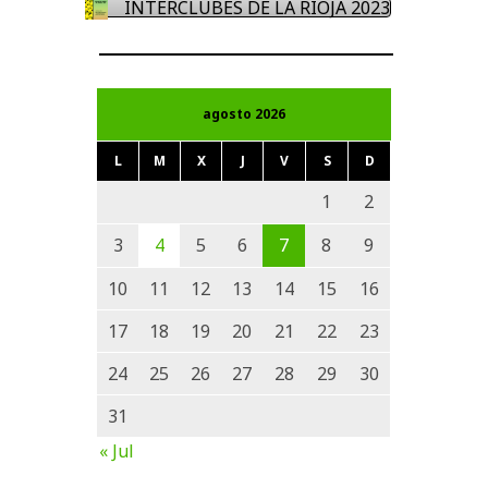
INTERCLUBES DE LA RIOJA 2023
agosto 2026
L
M
X
J
V
S
D
1
2
3
4
5
6
7
8
9
10
11
12
13
14
15
16
17
18
19
20
21
22
23
24
25
26
27
28
29
30
31
« Jul