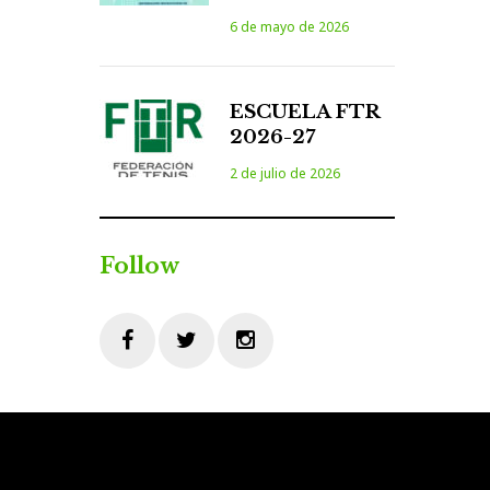
6 de mayo de 2026
ESCUELA FTR
2026-27
2 de julio de 2026
Follow
Facebook
Twitter
Instagram