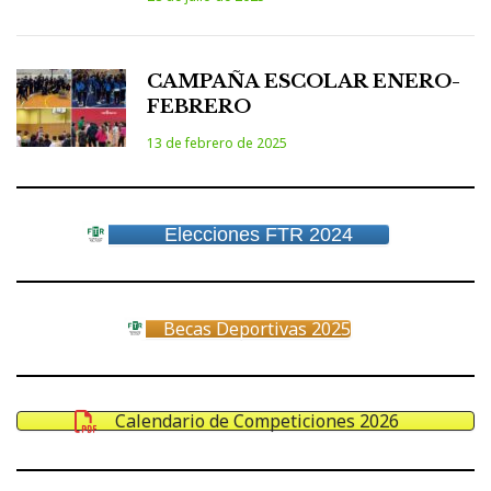
CAMPAÑA ESCOLAR ENERO-
FEBRERO
13 de febrero de 2025
Elecciones FTR 2024
Becas Deportivas 2025
Calendario de Competiciones 2026