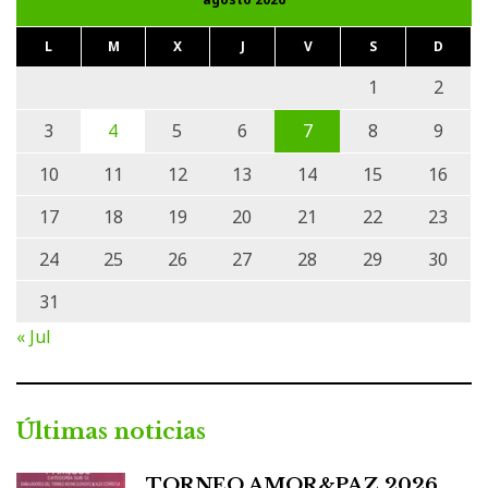
L
M
X
J
V
S
D
1
2
3
4
5
6
7
8
9
10
11
12
13
14
15
16
17
18
19
20
21
22
23
24
25
26
27
28
29
30
31
« Jul
Últimas noticias
TORNEO AMOR&PAZ 2026