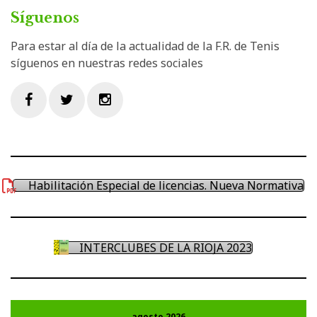
Síguenos
Para estar al día de la actualidad de la F.R. de Tenis
síguenos en nuestras redes sociales
Facebook
Twitter
Instagram
Habilitación Especial de licencias. Nueva Normativa
INTERCLUBES DE LA RIOJA 2023
agosto 2026