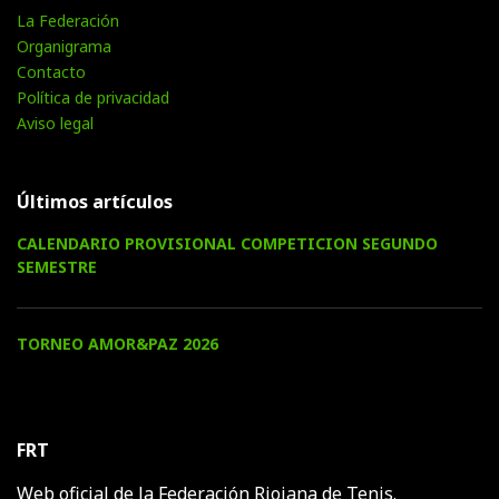
La Federación
Organigrama
Contacto
Política de privacidad
Aviso legal
Últimos artículos
CALENDARIO PROVISIONAL COMPETICION SEGUNDO
SEMESTRE
TORNEO AMOR&PAZ 2026
FRT
Web oficial de la Federación Riojana de Tenis.