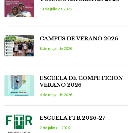
13 de julio de 2026
CAMPUS DE VERANO 2026
8 de mayo de 2026
ESCUELA DE COMPETICION
VERANO 2026
6 de mayo de 2026
ESCUELA FTR 2026-27
2 de julio de 2026