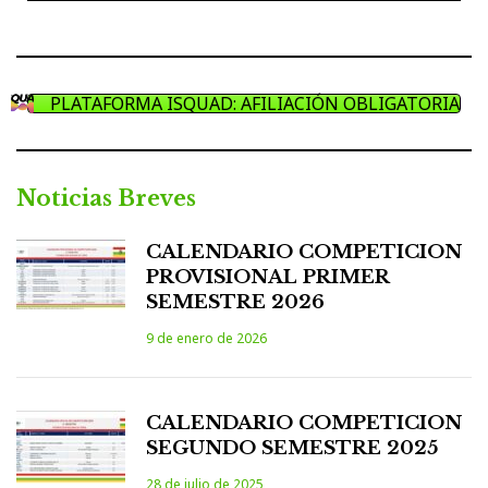
entradas
PLATAFORMA ISQUAD: AFILIACIÓN OBLIGATORIA
Noticias Breves
CALENDARIO COMPETICION
PROVISIONAL PRIMER
SEMESTRE 2026
9 de enero de 2026
CALENDARIO COMPETICION
SEGUNDO SEMESTRE 2025
28 de julio de 2025