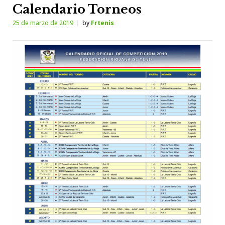
Calendario Torneos
25 de marzo de 2019
by
Frtenis