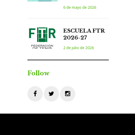
6 de mayo de 2026
ESCUELA FTR
2026-27
2 de julio de 2026
Follow
Facebook
Twitter
Instagram