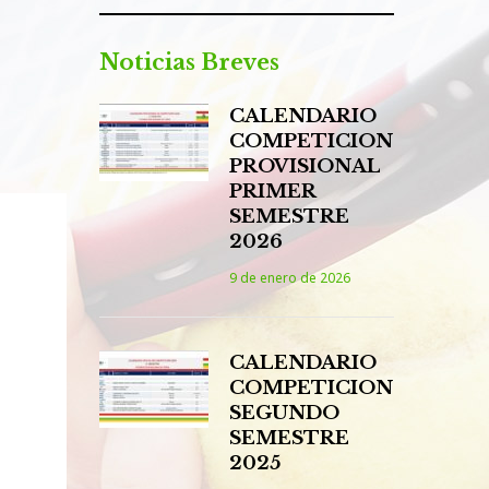
Noticias Breves
CALENDARIO
COMPETICION
PROVISIONAL
PRIMER
SEMESTRE
2026
9 de enero de 2026
CALENDARIO
COMPETICION
SEGUNDO
SEMESTRE
2025