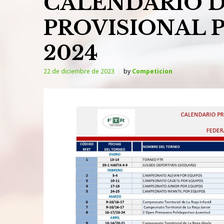
CALENDARIO 
PROVISIONAL 
2024
22 de diciembre de 2023
by
Competicion