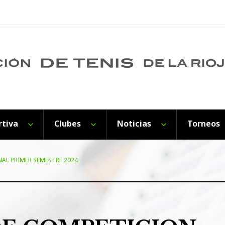
rtiva
Clubes
Noticias
Torneos
AL PRIMER SEMESTRE 2024