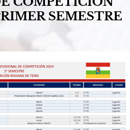
DE COMPETICION
PRIMER SEMESTRE