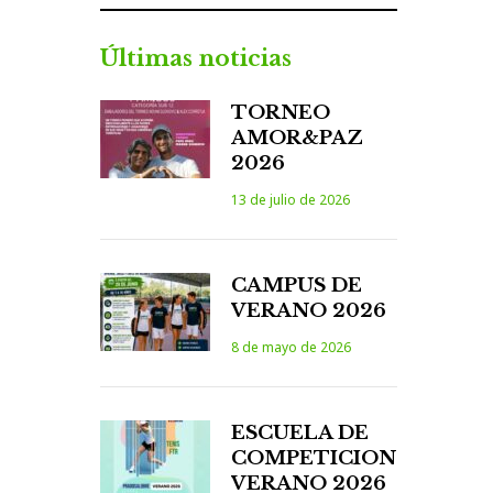
Últimas noticias
TORNEO
AMOR&PAZ
2026
13 de julio de 2026
CAMPUS DE
VERANO 2026
8 de mayo de 2026
ESCUELA DE
COMPETICION
VERANO 2026