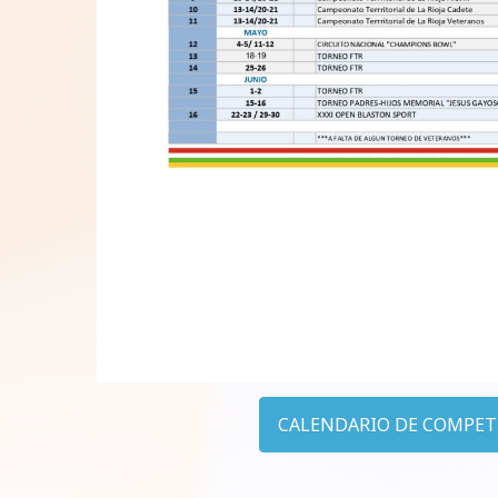
CALENDARIO DE COMPETI