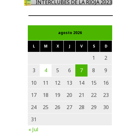
INTERCLUBES DE LA RIOJA 2023
agosto 2026
L
M
X
J
V
S
D
1
2
3
4
5
6
7
8
9
10
11
12
13
14
15
16
17
18
19
20
21
22
23
24
25
26
27
28
29
30
31
« Jul