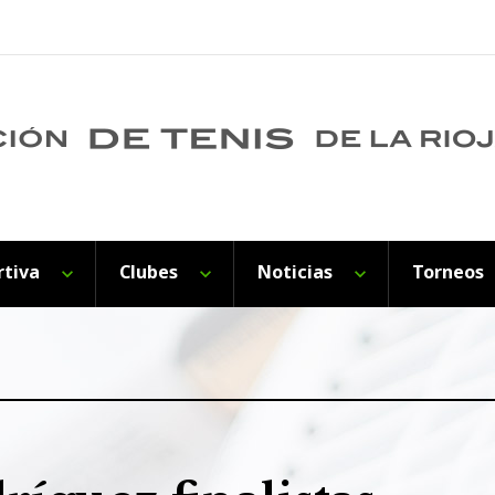
rtiva
Clubes
Noticias
Torneos