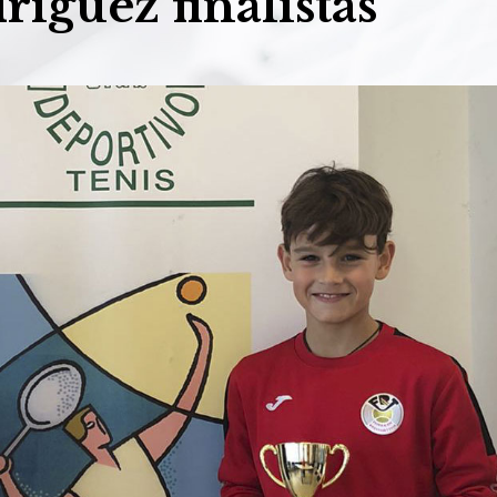
ríguez finalistas