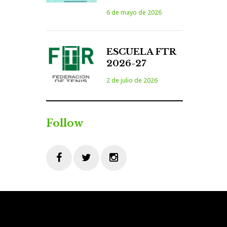
6 de mayo de 2026
ESCUELA FTR
2026-27
2 de julio de 2026
Follow
Facebook
Twitter
Instagram