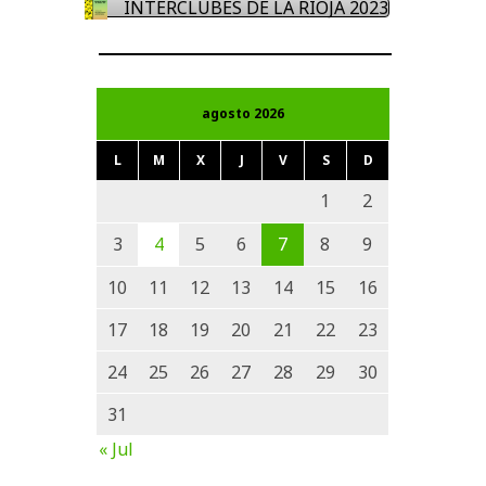
INTERCLUBES DE LA RIOJA 2023
agosto 2026
L
M
X
J
V
S
D
1
2
3
4
5
6
7
8
9
10
11
12
13
14
15
16
17
18
19
20
21
22
23
24
25
26
27
28
29
30
31
« Jul