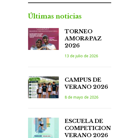
Últimas noticias
TORNEO
AMOR&PAZ
2026
13 de julio de 2026
CAMPUS DE
VERANO 2026
8 de mayo de 2026
ESCUELA DE
COMPETICION
VERANO 2026