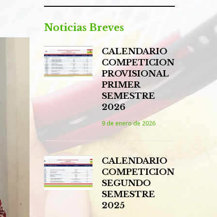
Noticias Breves
CALENDARIO
COMPETICION
PROVISIONAL
PRIMER
SEMESTRE
2026
9 de enero de 2026
CALENDARIO
COMPETICION
SEGUNDO
SEMESTRE
2025