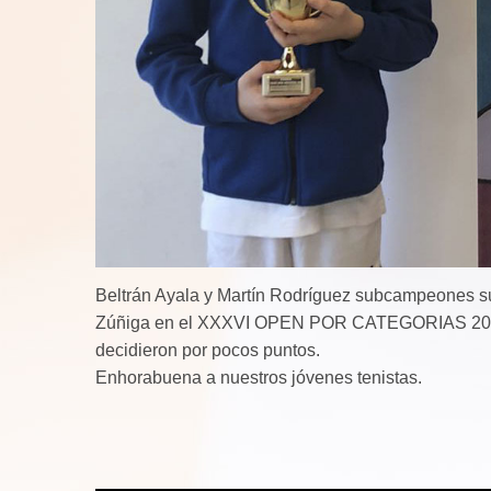
Beltrán Ayala y Martín Rodríguez subcampeones su
Zúñiga en el XXXVI OPEN POR CATEGORIAS 2020
decidieron por pocos puntos.
Enhorabuena a nuestros jóvenes tenistas.