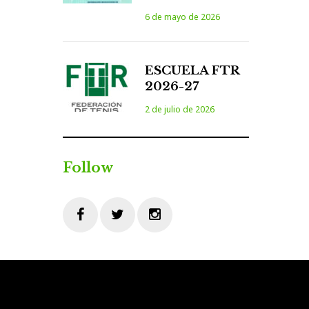
6 de mayo de 2026
ESCUELA FTR
2026-27
2 de julio de 2026
Follow
Facebook
Twitter
Instagram