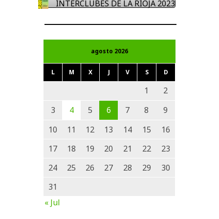
INTERCLUBES DE LA RIOJA 2023
agosto 2026
L
M
X
J
V
S
D
1
2
3
4
5
6
7
8
9
10
11
12
13
14
15
16
17
18
19
20
21
22
23
24
25
26
27
28
29
30
31
« Jul