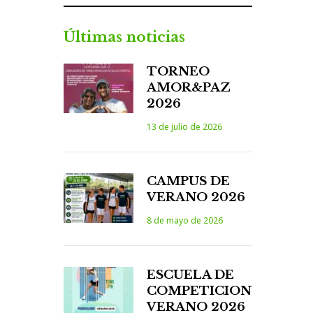
Últimas noticias
TORNEO
AMOR&PAZ
2026
13 de julio de 2026
CAMPUS DE
VERANO 2026
8 de mayo de 2026
ESCUELA DE
COMPETICION
VERANO 2026