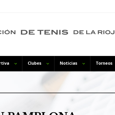
rtiva
Clubes
Noticias
Torneos