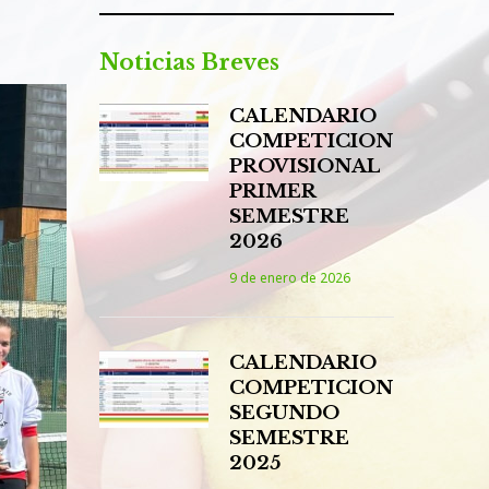
Noticias Breves
CALENDARIO
COMPETICION
PROVISIONAL
PRIMER
SEMESTRE
2026
9 de enero de 2026
CALENDARIO
COMPETICION
SEGUNDO
SEMESTRE
2025