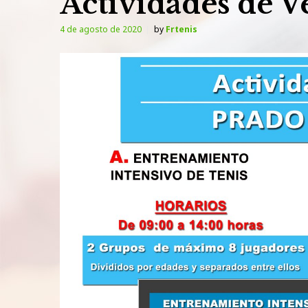
Actividades de V
4 de agosto de 2020
by
Frtenis