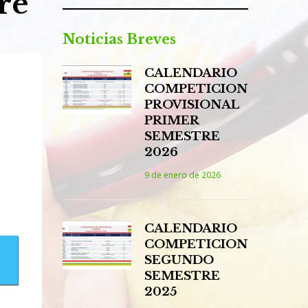
re
Noticias Breves
CALENDARIO
COMPETICION
PROVISIONAL
PRIMER
SEMESTRE
2026
9 de enero de 2026
CALENDARIO
COMPETICION
SEGUNDO
SEMESTRE
2025