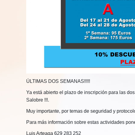
ÚLTIMAS DOS SEMANAS!!!!!
Ya está abierto el plazo de inscripción para las d
Salobre !!!.
Muy importante, por temas de seguridad y protocolo
Para más información sobre estas actividades pone
Luis Arteaga 629 283 252