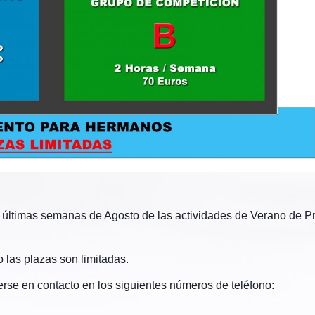
os últimas semanas de Agosto de las actividades de Verano de P
 las plazas son limitadas.
rse en contacto en los siguientes números de teléfono: