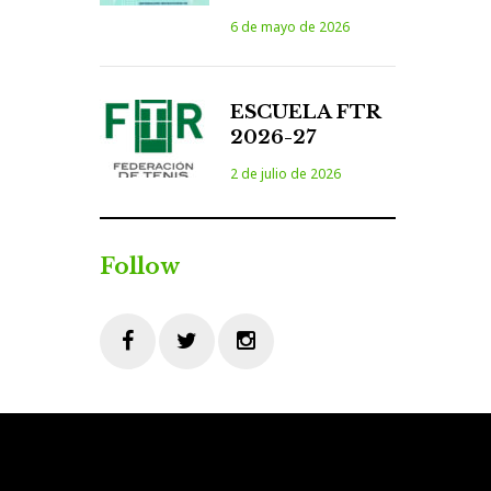
6 de mayo de 2026
ESCUELA FTR
2026-27
2 de julio de 2026
Follow
Facebook
Twitter
Instagram