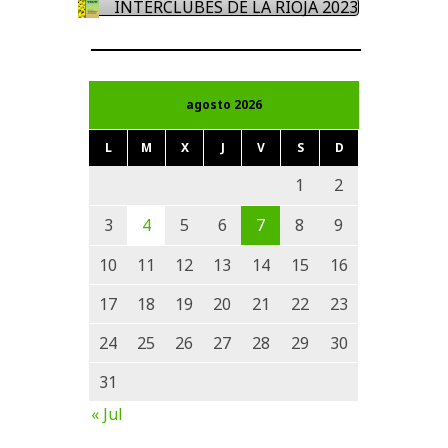
INTERCLUBES DE LA RIOJA 2023
agosto 2026
L
M
X
J
V
S
D
1
2
3
4
5
6
7
8
9
10
11
12
13
14
15
16
17
18
19
20
21
22
23
24
25
26
27
28
29
30
31
« Jul