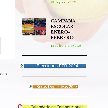
28 de julio de 2025
CAMPAÑA
ESCOLAR
ENERO-
FEBRERO
13 de febrero de 2025
Elecciones FTR 2024
rado
Becas Deportivas 2025
Calendario de Competiciones