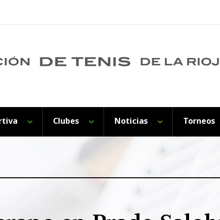
rtiva
Clubes
Noticias
Torneos