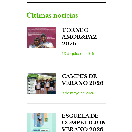
Últimas noticias
TORNEO
AMOR&PAZ
2026
13 de julio de 2026
CAMPUS DE
VERANO 2026
8 de mayo de 2026
ESCUELA DE
COMPETICION
VERANO 2026