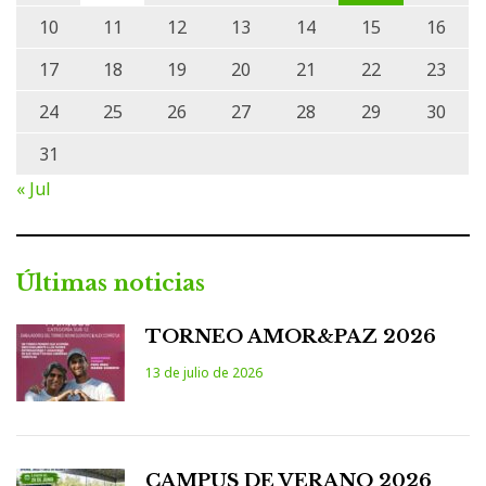
10
11
12
13
14
15
16
17
18
19
20
21
22
23
24
25
26
27
28
29
30
31
« Jul
Últimas noticias
TORNEO AMOR&PAZ 2026
13 de julio de 2026
CAMPUS DE VERANO 2026