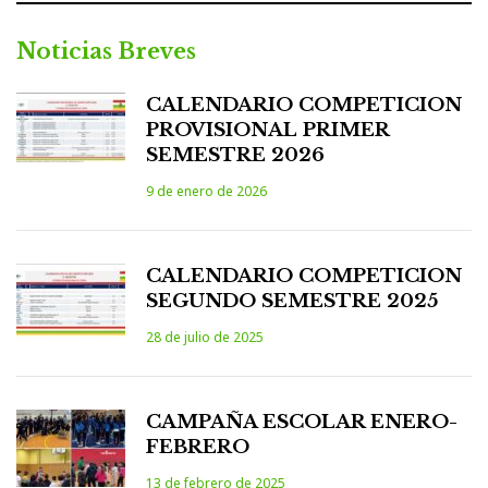
Noticias Breves
CALENDARIO COMPETICION
PROVISIONAL PRIMER
SEMESTRE 2026
9 de enero de 2026
CALENDARIO COMPETICION
SEGUNDO SEMESTRE 2025
28 de julio de 2025
CAMPAÑA ESCOLAR ENERO-
FEBRERO
13 de febrero de 2025