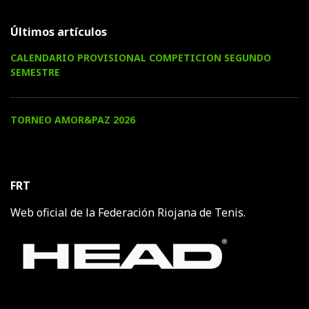
Últimos artículos
CALENDARIO PROVISIONAL COMPETICION SEGUNDO
SEMESTRE
TORNEO AMOR&PAZ 2026
FRT
Web oficial de la Federación Riojana de Tenis.