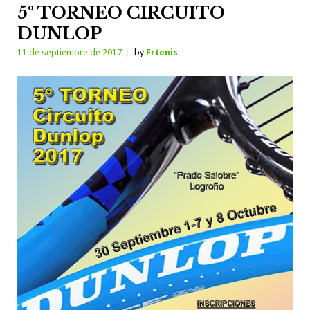
5º TORNEO CIRCUITO
DUNLOP
11 de septiembre de 2017
by
Frtenis