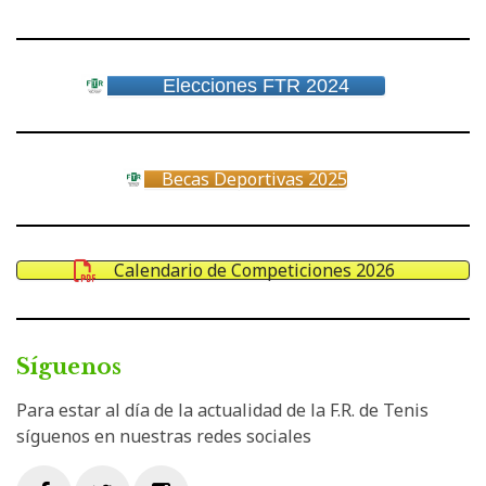
Elecciones FTR 2024
Becas Deportivas 2025
Calendario de Competiciones 2026
Síguenos
Para estar al día de la actualidad de la F.R. de Tenis
síguenos en nuestras redes sociales