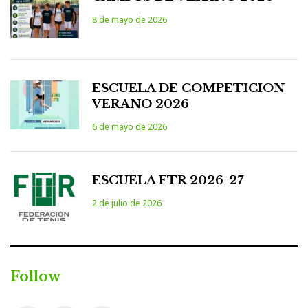
8 de mayo de 2026
ESCUELA DE COMPETICION
VERANO 2026
6 de mayo de 2026
ESCUELA FTR 2026-27
2 de julio de 2026
Follow