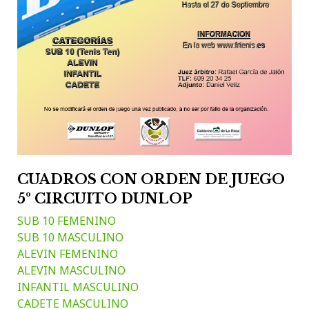
CUADROS CON ORDEN DE JUEGO
5º CIRCUITO DUNLOP
SUB 10 FEMENINO
SUB 10 MASCULINO
ALEVIN FEMENINO
ALEVIN MASCULINO
INFANTIL MASCULINO
CADETE MASCULINO