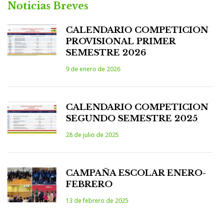
Noticias Breves
CALENDARIO COMPETICION
PROVISIONAL PRIMER
SEMESTRE 2026
9 de enero de 2026
CALENDARIO COMPETICION
SEGUNDO SEMESTRE 2025
28 de julio de 2025
CAMPAÑA ESCOLAR ENERO-
FEBRERO
13 de febrero de 2025