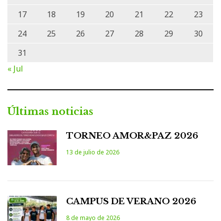
17
18
19
20
21
22
23
24
25
26
27
28
29
30
31
« Jul
Últimas noticias
TORNEO AMOR&PAZ 2026
13 de julio de 2026
CAMPUS DE VERANO 2026
8 de mayo de 2026