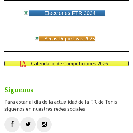
Elecciones FTR 2024
Becas Deportivas 2025
Calendario de Competiciones 2026
Síguenos
Para estar al día de la actualidad de la F.R. de Tenis
síguenos en nuestras redes sociales