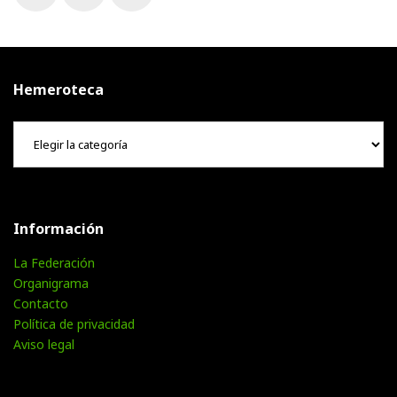
Facebook
Twitter
Instagram
Hemeroteca
Hemeroteca
Información
La Federación
Organigrama
Contacto
Política de privacidad
Aviso legal