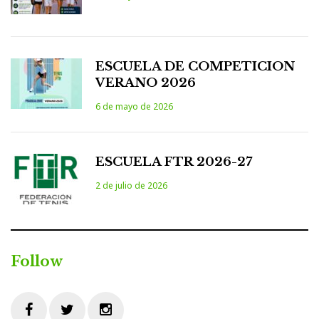
ESCUELA DE COMPETICION
VERANO 2026
6 de mayo de 2026
ESCUELA FTR 2026-27
2 de julio de 2026
Follow