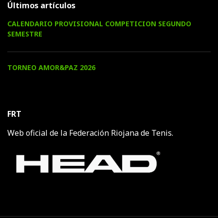
Últimos artículos
CALENDARIO PROVISIONAL COMPETICION SEGUNDO
SEMESTRE
TORNEO AMOR&PAZ 2026
FRT
Web oficial de la Federación Riojana de Tenis.