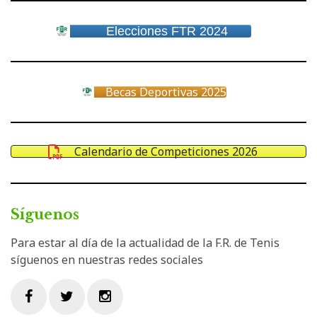
Elecciones FTR 2024
Becas Deportivas 2025
Calendario de Competiciones 2026
Síguenos
Para estar al día de la actualidad de la F.R. de Tenis
síguenos en nuestras redes sociales