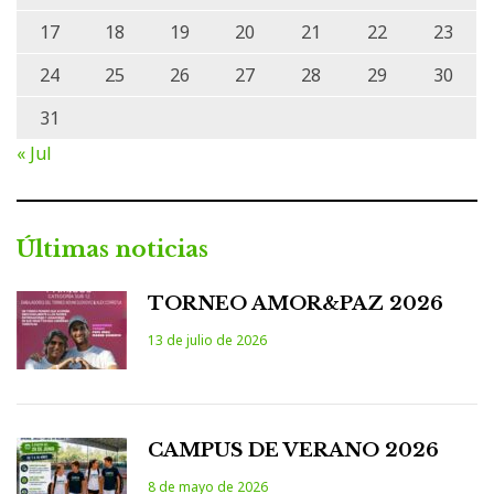
17
18
19
20
21
22
23
24
25
26
27
28
29
30
31
« Jul
Últimas noticias
TORNEO AMOR&PAZ 2026
13 de julio de 2026
CAMPUS DE VERANO 2026
8 de mayo de 2026