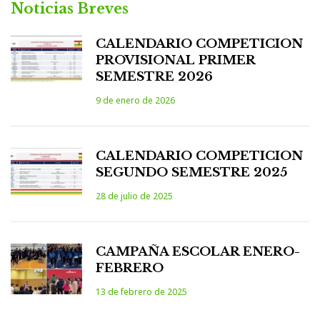
Noticias Breves
CALENDARIO COMPETICION
PROVISIONAL PRIMER
SEMESTRE 2026
9 de enero de 2026
CALENDARIO COMPETICION
SEGUNDO SEMESTRE 2025
28 de julio de 2025
CAMPAÑA ESCOLAR ENERO-
FEBRERO
13 de febrero de 2025