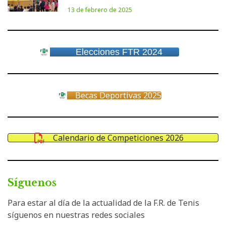
13 de febrero de 2025
Elecciones FTR 2024
Becas Deportivas 2025
Calendario de Competiciones 2026
Síguenos
Para estar al día de la actualidad de la F.R. de Tenis
síguenos en nuestras redes sociales