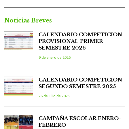
Noticias Breves
CALENDARIO COMPETICION
PROVISIONAL PRIMER
SEMESTRE 2026
9 de enero de 2026
CALENDARIO COMPETICION
SEGUNDO SEMESTRE 2025
28 de julio de 2025
CAMPAÑA ESCOLAR ENERO-
FEBRERO