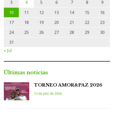
3
4
5
6
7
8
9
10
11
12
13
14
15
16
17
18
19
20
21
22
23
24
25
26
27
28
29
30
31
« Jul
Últimas noticias
TORNEO AMOR&PAZ 2026
13 de julio de 2026