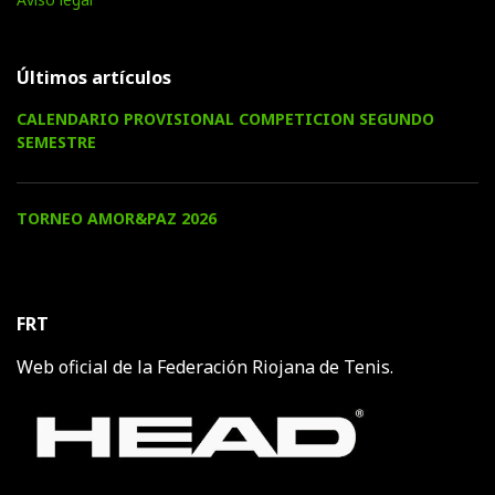
Últimos artículos
CALENDARIO PROVISIONAL COMPETICION SEGUNDO
SEMESTRE
TORNEO AMOR&PAZ 2026
FRT
Web oficial de la Federación Riojana de Tenis.