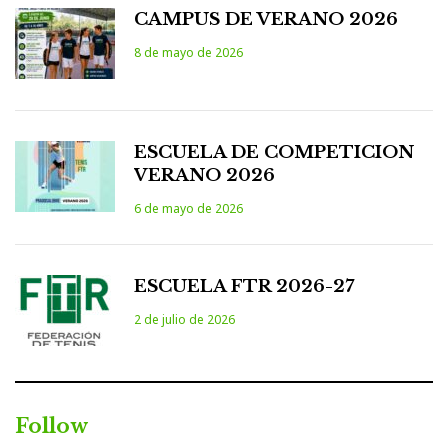
CAMPUS DE VERANO 2026
8 de mayo de 2026
ESCUELA DE COMPETICION
VERANO 2026
6 de mayo de 2026
ESCUELA FTR 2026-27
2 de julio de 2026
Follow