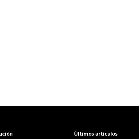
ación
Últimos artículos