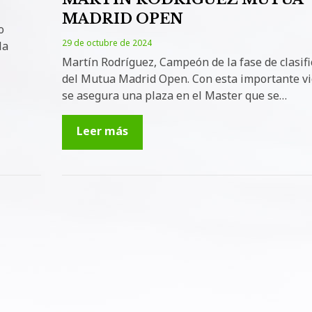
MADRID OPEN
o
29 de octubre de 2024
la
Martín Rodríguez, Campeón de la fase de clasifi
del Mutua Madrid Open. Con esta importante vi
se asegura una plaza en el Master que se…
Leer más