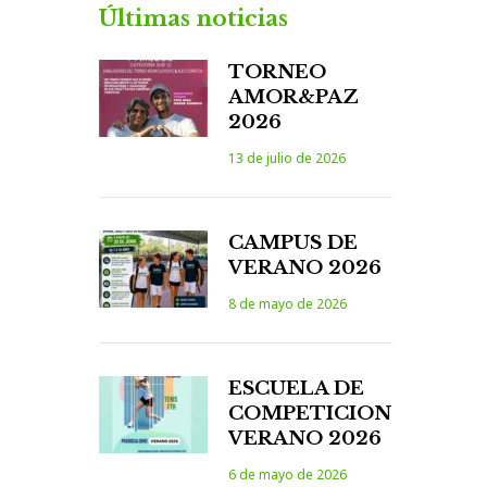
Últimas noticias
TORNEO
AMOR&PAZ
2026
13 de julio de 2026
CAMPUS DE
VERANO 2026
8 de mayo de 2026
ESCUELA DE
COMPETICION
VERANO 2026
6 de mayo de 2026