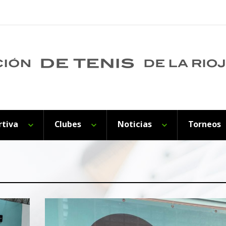
rtiva
Clubes
Noticias
Torneos