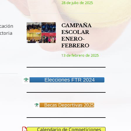
28 de julio de 2025
CAMPAÑA
cación
ESCOLAR
ctoria
ENERO-
FEBRERO
13 de febrero de 2025
Elecciones FTR 2024
Becas Deportivas 2025
Calendario de Competiciones