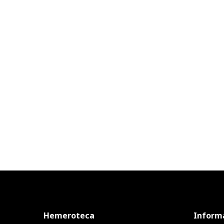
Hemeroteca
Inform