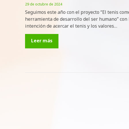
29 de octubre de 2024
Seguimos este año con el proyecto “El tenis com
herramienta de desarrollo del ser humano” con 
intención de acercar el tenis y los valores…
Leer más