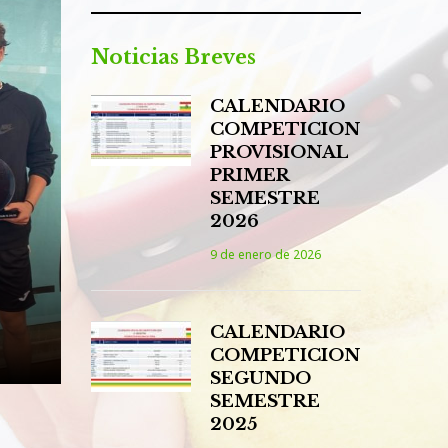
Noticias Breves
CALENDARIO
COMPETICION
PROVISIONAL
PRIMER
SEMESTRE
2026
9 de enero de 2026
CALENDARIO
COMPETICION
SEGUNDO
SEMESTRE
2025