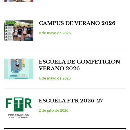
CAMPUS DE VERANO 2026
8 de mayo de 2026
ESCUELA DE COMPETICION
VERANO 2026
6 de mayo de 2026
ESCUELA FTR 2026-27
2 de julio de 2026