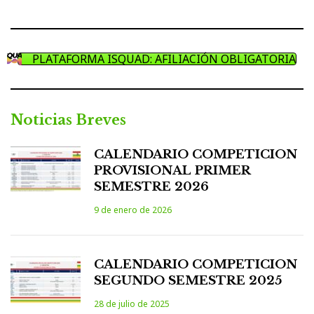
PLATAFORMA ISQUAD: AFILIACIÓN OBLIGATORIA
Noticias Breves
CALENDARIO COMPETICION
PROVISIONAL PRIMER
SEMESTRE 2026
9 de enero de 2026
CALENDARIO COMPETICION
SEGUNDO SEMESTRE 2025
28 de julio de 2025