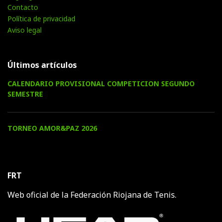
Contacto
Política de privacidad
Aviso legal
Últimos artículos
CALENDARIO PROVISIONAL COMPETICION SEGUNDO
SEMESTRE
TORNEO AMOR&PAZ 2026
FRT
Web oficial de la Federación Riojana de Tenis.