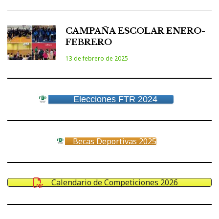
CAMPAÑA ESCOLAR ENERO-
FEBRERO
13 de febrero de 2025
Elecciones FTR 2024
Becas Deportivas 2025
Calendario de Competiciones 2026