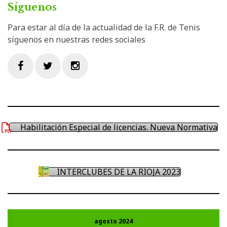
Síguenos
Para estar al día de la actualidad de la F.R. de Tenis
síguenos en nuestras redes sociales
Facebook
Twitter
Instagram
Habilitación Especial de licencias. Nueva Normativa
INTERCLUBES DE LA RIOJA 2023
agosto 2024