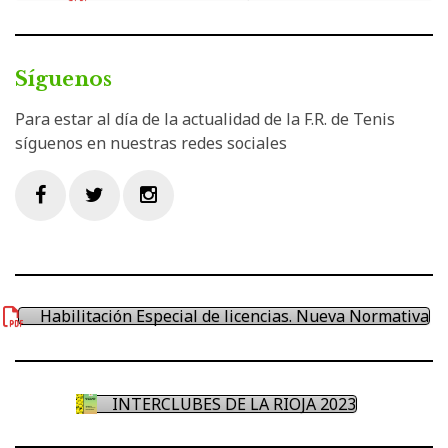
Síguenos
Para estar al día de la actualidad de la F.R. de Tenis
síguenos en nuestras redes sociales
Facebook
Twitter
Instagram
Habilitación Especial de licencias. Nueva Normativa
INTERCLUBES DE LA RIOJA 2023