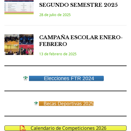
SEGUNDO SEMESTRE 2025
28 de julio de 2025
CAMPAÑA ESCOLAR ENERO-
FEBRERO
13 de febrero de 2025
Elecciones FTR 2024
Becas Deportivas 2025
Calendario de Competiciones 2026