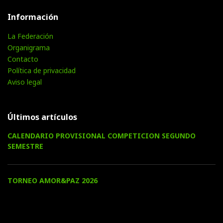
Información
La Federación
Organigrama
Contacto
Política de privacidad
Aviso legal
Últimos artículos
CALENDARIO PROVISIONAL COMPETICION SEGUNDO
SEMESTRE
TORNEO AMOR&PAZ 2026