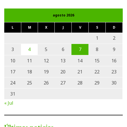
agosto 2026
L
M
X
J
V
S
D
1
2
3
4
5
6
7
8
9
10
11
12
13
14
15
16
17
18
19
20
21
22
23
24
25
26
27
28
29
30
31
« Jul