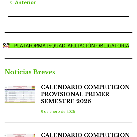
Navegación
Anterior
de
Anterior
entradas
PLATAFORMA ISQUAD: AFILIACIÓN OBLIGATORIA
Noticias Breves
CALENDARIO COMPETICION
PROVISIONAL PRIMER
SEMESTRE 2026
9 de enero de 2026
CALENDARIO COMPETICION