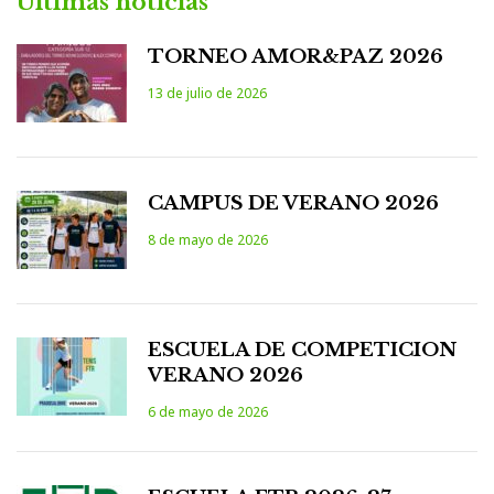
Últimas noticias
TORNEO AMOR&PAZ 2026
13 de julio de 2026
CAMPUS DE VERANO 2026
8 de mayo de 2026
ESCUELA DE COMPETICION
VERANO 2026
6 de mayo de 2026