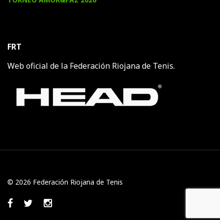
FRT
Web oficial de la Federación Riojana de Tenis.
© 2026 Federación Riojana de Tenis
Facebook
Twitter
Instagram