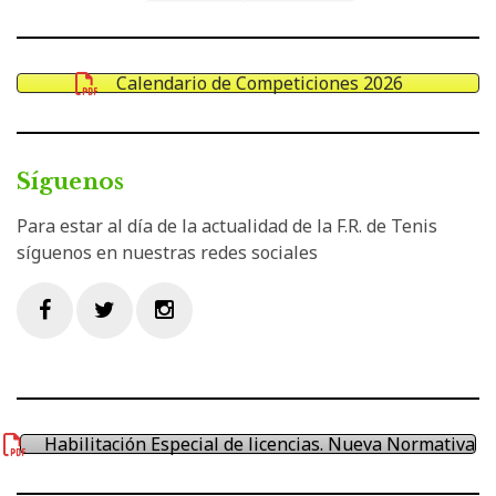
Calendario de Competiciones 2026
Síguenos
Para estar al día de la actualidad de la F.R. de Tenis
síguenos en nuestras redes sociales
Facebook
Twitter
Instagram
Habilitación Especial de licencias. Nueva Normativa