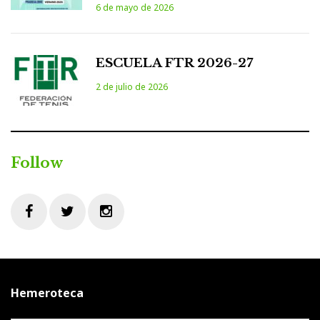
6 de mayo de 2026
ESCUELA FTR 2026-27
2 de julio de 2026
Follow
Facebook
Twitter
Instagram
Hemeroteca
Hemeroteca