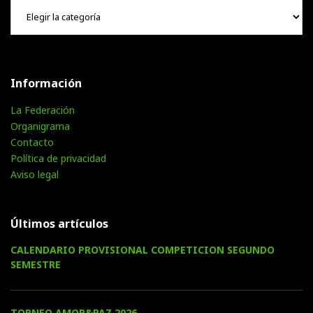
Información
La Federación
Organigrama
Contacto
Política de privacidad
Aviso legal
Últimos artículos
CALENDARIO PROVISIONAL COMPETICION SEGUNDO
SEMESTRE
TORNEO AMOR&PAZ 2026