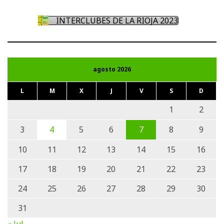
INTERCLUBES DE LA RIOJA 2023
agosto 2026
L
M
X
J
V
S
D
1
2
3
4
5
6
7
8
9
10
11
12
13
14
15
16
17
18
19
20
21
22
23
24
25
26
27
28
29
30
31
« Jul