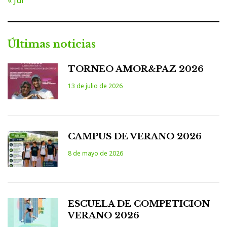
Últimas noticias
TORNEO AMOR&PAZ 2026
13 de julio de 2026
CAMPUS DE VERANO 2026
8 de mayo de 2026
ESCUELA DE COMPETICION
VERANO 2026