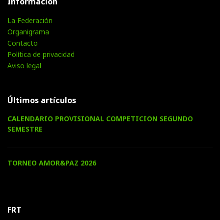
Información
La Federación
Organigrama
Contacto
Política de privacidad
Aviso legal
Últimos artículos
CALENDARIO PROVISIONAL COMPETICION SEGUNDO
SEMESTRE
TORNEO AMOR&PAZ 2026
FRT