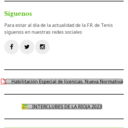
Síguenos
Para estar al día de la actualidad de la F.R. de Tenis
síguenos en nuestras redes sociales
Facebook
Twitter
Instagram
Habilitación Especial de licencias. Nueva Normativa
INTERCLUBES DE LA RIOJA 2023