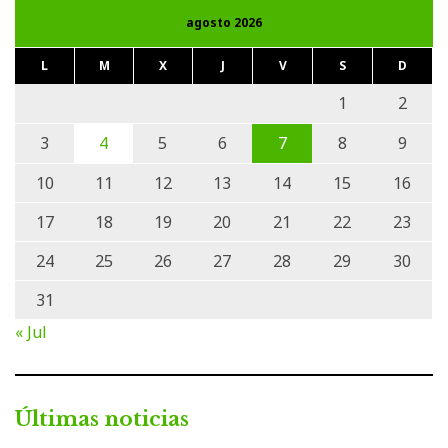
agosto 2026
L
M
X
J
V
S
D
1
2
3
4
5
6
7
8
9
10
11
12
13
14
15
16
17
18
19
20
21
22
23
24
25
26
27
28
29
30
31
« Jul
Últimas noticias