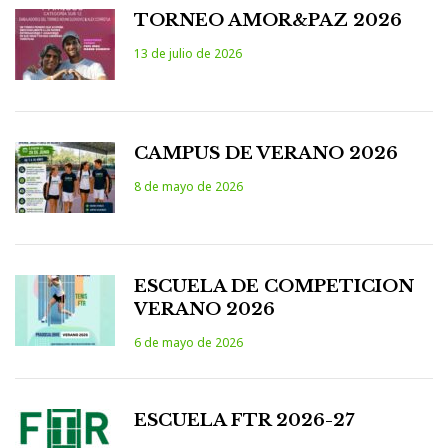
TORNEO AMOR&PAZ 2026
13 de julio de 2026
CAMPUS DE VERANO 2026
8 de mayo de 2026
ESCUELA DE COMPETICION
VERANO 2026
6 de mayo de 2026
ESCUELA FTR 2026-27