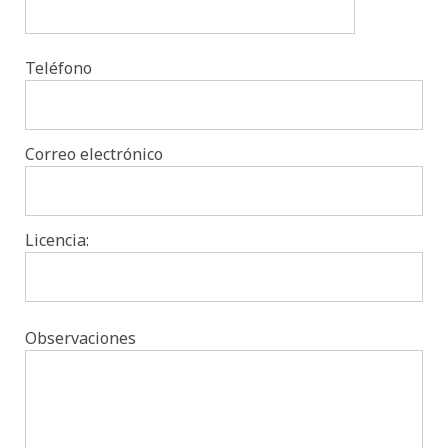
Teléfono
Correo electrónico
Licencia:
Observaciones