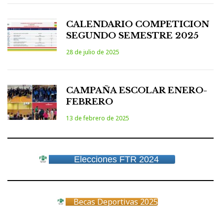
CALENDARIO COMPETICION
SEGUNDO SEMESTRE 2025
28 de julio de 2025
CAMPAÑA ESCOLAR ENERO-
FEBRERO
13 de febrero de 2025
Elecciones FTR 2024
Becas Deportivas 2025