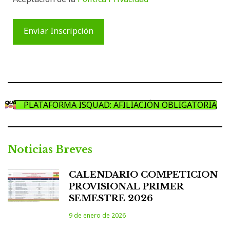
PLATAFORMA ISQUAD: AFILIACIÓN OBLIGATORIA
Noticias Breves
CALENDARIO COMPETICION
PROVISIONAL PRIMER
SEMESTRE 2026
9 de enero de 2026