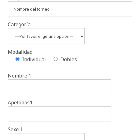
Torneos
Categoría
Modalidad
Individual
Dobles
Nombre 1
Apellidos1
Sexo 1