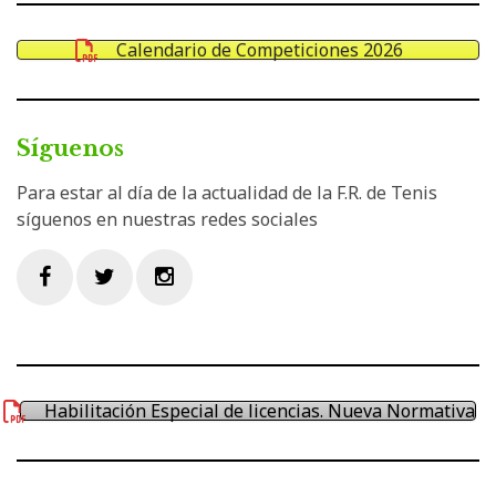
Calendario de Competiciones 2026
Síguenos
Para estar al día de la actualidad de la F.R. de Tenis
síguenos en nuestras redes sociales
Facebook
Twitter
Instagram
Habilitación Especial de licencias. Nueva Normativa