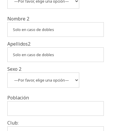
Nombre 2
Apellidos2
Sexo 2
Población
Club: