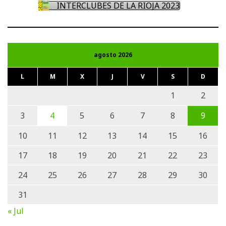
INTERCLUBES DE LA RIOJA 2023
agosto 2026
L
M
X
J
V
S
D
1
2
3
4
5
6
7
8
9
10
11
12
13
14
15
16
17
18
19
20
21
22
23
24
25
26
27
28
29
30
31
« Jul