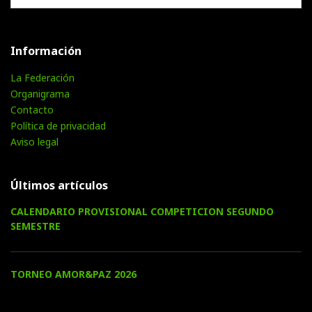
Información
La Federación
Organigrama
Contacto
Política de privacidad
Aviso legal
Últimos artículos
CALENDARIO PROVISIONAL COMPETICION SEGUNDO
SEMESTRE
TORNEO AMOR&PAZ 2026