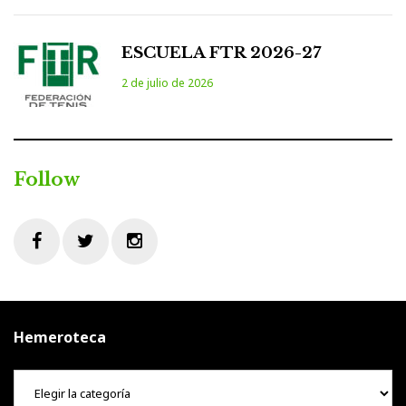
ESCUELA FTR 2026-27
2 de julio de 2026
Follow
Facebook
Twitter
Instagram
Hemeroteca
Hemeroteca