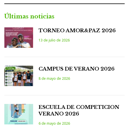
Últimas noticias
TORNEO AMOR&PAZ 2026
13 de julio de 2026
CAMPUS DE VERANO 2026
8 de mayo de 2026
ESCUELA DE COMPETICION
VERANO 2026
6 de mayo de 2026