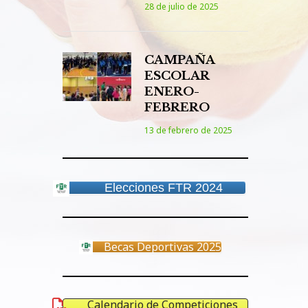
28 de julio de 2025
CAMPAÑA
ESCOLAR
ENERO-
FEBRERO
13 de febrero de 2025
Elecciones FTR 2024
Becas Deportivas 2025
Calendario de Competiciones