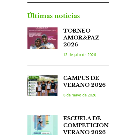
Últimas noticias
TORNEO
AMOR&PAZ
2026
13 de julio de 2026
CAMPUS DE
VERANO 2026
8 de mayo de 2026
ESCUELA DE
COMPETICION
VERANO 2026