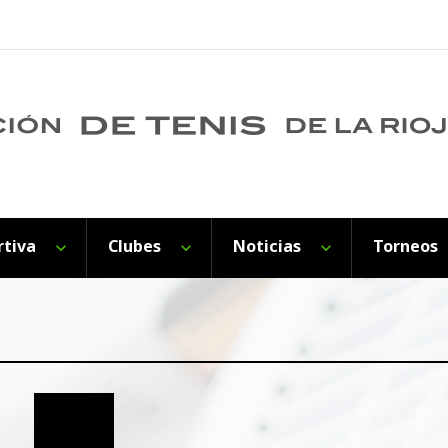
rtiva
Clubes
Noticias
Torneos