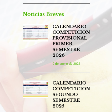
Noticias Breves
CALENDARIO
COMPETICION
PROVISIONAL
PRIMER
SEMESTRE
2026
9 de enero de 2026
CALENDARIO
COMPETICION
SEGUNDO
SEMESTRE
2025