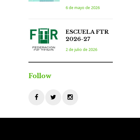
6 de mayo de 2026
ESCUELA FTR
2026-27
2 de julio de 2026
Follow
Facebook
Twitter
Instagram