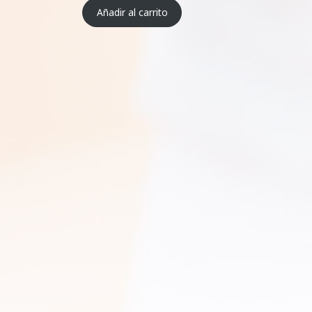
Añadir al carrito