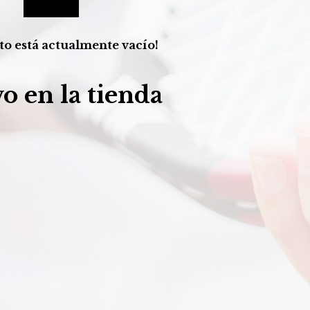
to está actualmente vacío!
o en la tienda