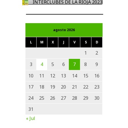
INTERCLUBES DE LA RIOJA 2023
agosto 2026
L
M
X
J
V
S
D
1
2
3
4
5
6
7
8
9
10
11
12
13
14
15
16
17
18
19
20
21
22
23
24
25
26
27
28
29
30
31
« Jul