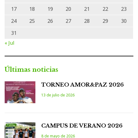
17
18
19
20
21
22
23
24
25
26
27
28
29
30
31
« Jul
Últimas noticias
TORNEO AMOR&PAZ 2026
13 de julio de 2026
CAMPUS DE VERANO 2026
8 de mayo de 2026