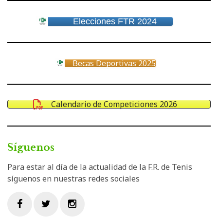
Elecciones FTR 2024
Becas Deportivas 2025
Calendario de Competiciones 2026
Síguenos
Para estar al día de la actualidad de la F.R. de Tenis
síguenos en nuestras redes sociales