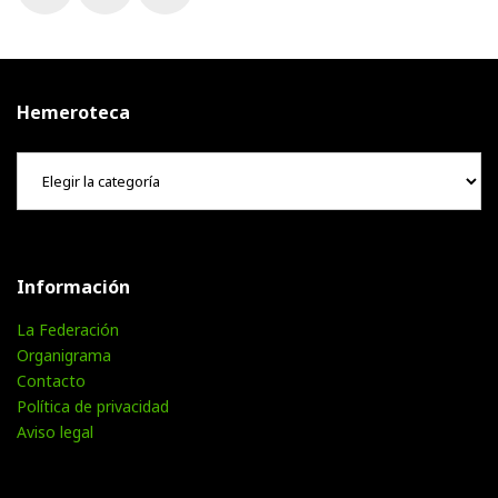
Facebook
Twitter
Instagram
Hemeroteca
Hemeroteca
Información
La Federación
Organigrama
Contacto
Política de privacidad
Aviso legal