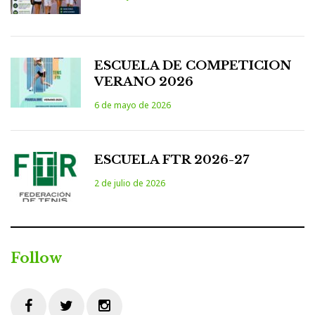
ESCUELA DE COMPETICION
VERANO 2026
6 de mayo de 2026
ESCUELA FTR 2026-27
2 de julio de 2026
Follow