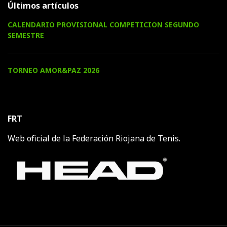
Últimos artículos
CALENDARIO PROVISIONAL COMPETICION SEGUNDO
SEMESTRE
TORNEO AMOR&PAZ 2026
FRT
Web oficial de la Federación Riojana de Tenis.