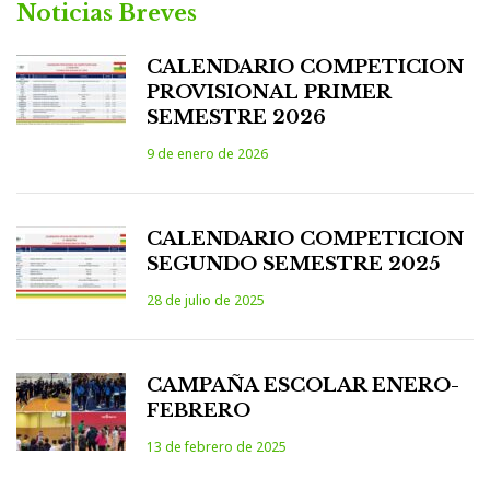
Noticias Breves
CALENDARIO COMPETICION
PROVISIONAL PRIMER
SEMESTRE 2026
9 de enero de 2026
CALENDARIO COMPETICION
SEGUNDO SEMESTRE 2025
28 de julio de 2025
CAMPAÑA ESCOLAR ENERO-
FEBRERO
13 de febrero de 2025