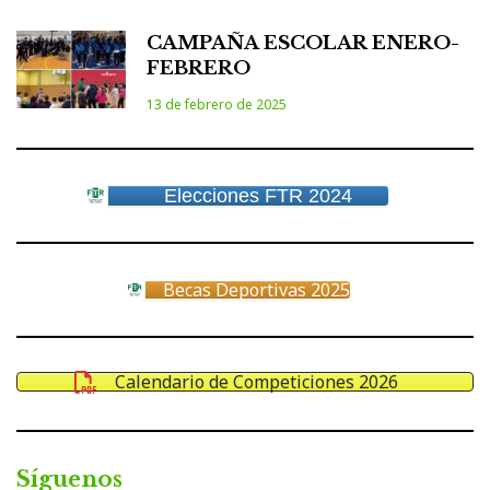
CAMPAÑA ESCOLAR ENERO-
FEBRERO
13 de febrero de 2025
Elecciones FTR 2024
Becas Deportivas 2025
Calendario de Competiciones 2026
Síguenos