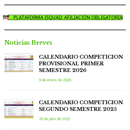
PLATAFORMA ISQUAD: AFILIACIÓN OBLIGATORIA
Noticias Breves
CALENDARIO COMPETICION
PROVISIONAL PRIMER
SEMESTRE 2026
9 de enero de 2026
CALENDARIO COMPETICION
SEGUNDO SEMESTRE 2025
28 de julio de 2025