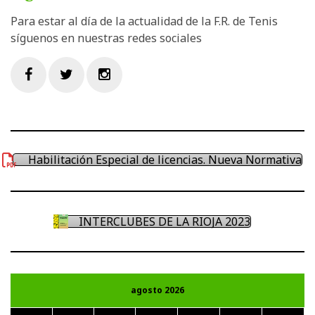
Para estar al día de la actualidad de la F.R. de Tenis
síguenos en nuestras redes sociales
Facebook
Twitter
Instagram
Habilitación Especial de licencias. Nueva Normativa
INTERCLUBES DE LA RIOJA 2023
agosto 2026