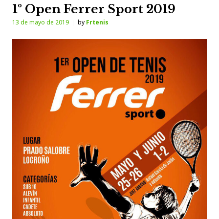
1º Open Ferrer Sport 2019
13 de mayo de 2019
by
Frtenis