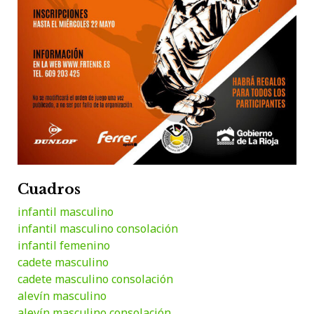
Cuadros
infantil masculino
infantil masculino consolación
infantil femenino
cadete masculino
cadete masculino consolación
alevín masculino
alevín masculino consolación