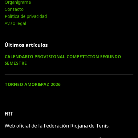
Organigrama
Contacto
Política de privacidad
Aviso legal
Últimos artículos
CALENDARIO PROVISIONAL COMPETICION SEGUNDO
SEMESTRE
TORNEO AMOR&PAZ 2026
FRT
Web oficial de la Federación Riojana de Tenis.