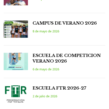
CAMPUS DE VERANO 2026
8 de mayo de 2026
ESCUELA DE COMPETICION
VERANO 2026
6 de mayo de 2026
ESCUELA FTR 2026-27
2 de julio de 2026