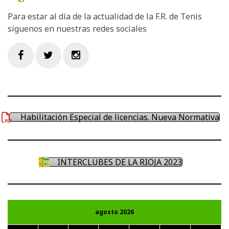
Para estar al día de la actualidad de la F.R. de Tenis
síguenos en nuestras redes sociales
Facebook
Twitter
Instagram
Habilitación Especial de licencias. Nueva Normativa
INTERCLUBES DE LA RIOJA 2023
agosto 2026