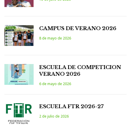
CAMPUS DE VERANO 2026
8 de mayo de 2026
ESCUELA DE COMPETICION
VERANO 2026
6 de mayo de 2026
ESCUELA FTR 2026-27
2 de julio de 2026