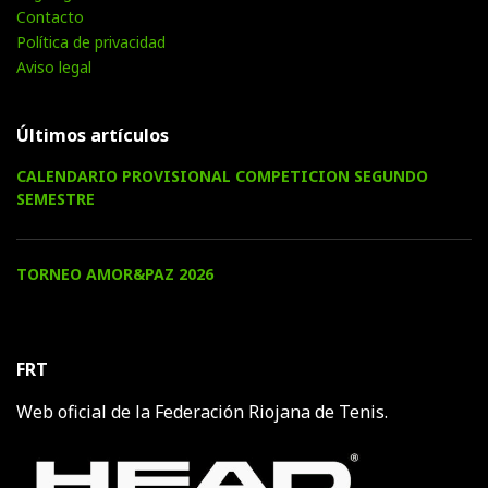
Contacto
Política de privacidad
Aviso legal
Últimos artículos
CALENDARIO PROVISIONAL COMPETICION SEGUNDO
SEMESTRE
TORNEO AMOR&PAZ 2026
FRT
Web oficial de la Federación Riojana de Tenis.