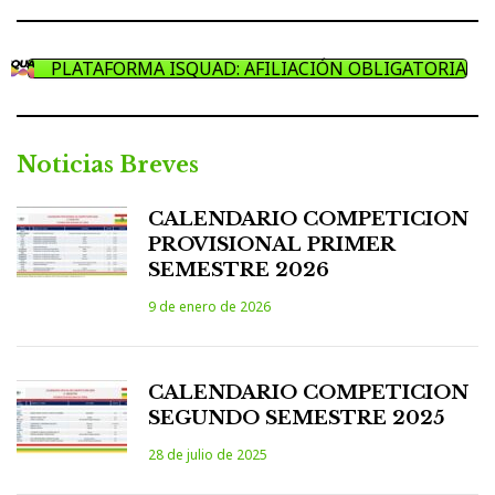
PLATAFORMA ISQUAD: AFILIACIÓN OBLIGATORIA
Noticias Breves
CALENDARIO COMPETICION
PROVISIONAL PRIMER
SEMESTRE 2026
9 de enero de 2026
CALENDARIO COMPETICION
SEGUNDO SEMESTRE 2025
28 de julio de 2025