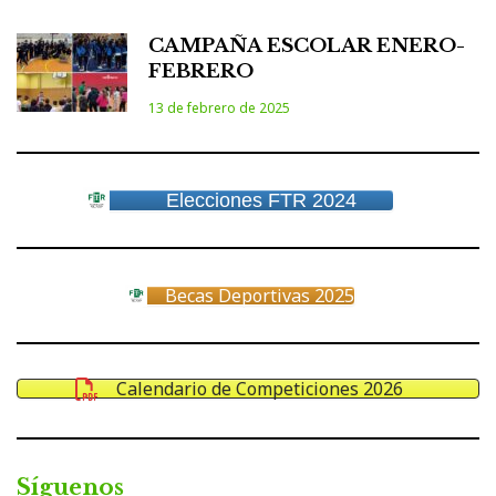
CAMPAÑA ESCOLAR ENERO-
FEBRERO
13 de febrero de 2025
Elecciones FTR 2024
Becas Deportivas 2025
Calendario de Competiciones 2026
Síguenos